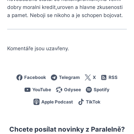
dobry moralni kredit,uroven a hlavne zkusenosti
a pamet. Neboji se nikoho a je schopen bojovat.
Komentáře jsou uzavřeny.
Facebook
Telegram
X
RSS
YouTube
Odysee
Spotify
Apple Podcast
TikTok
Chcete posílat novinky z Paralelně?