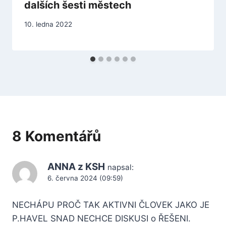
dalších šesti městech
10. ledna 2022
8 Komentářů
ANNA z KSH
napsal:
6. června 2024 (09:59)
NECHÁPU PROČ TAK AKTIVNI ČLOVEK JAKO JE
P.HAVEL SNAD NECHCE DISKUSI o ŘEŠENI.