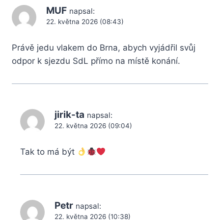
MUF
napsal:
22. května 2026 (08:43)
Právě jedu vlakem do Brna, abych vyjádřil svůj
odpor k sjezdu SdL přímo na místě konání.
jirik-ta
napsal:
22. května 2026 (09:04)
Tak to má být
Petr
napsal:
22. května 2026 (10:38)