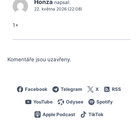
Honza
napsal:
22. května 2026 (22:08)
1+
Komentáře jsou uzavřeny.
Facebook
Telegram
X
RSS
YouTube
Odysee
Spotify
Apple Podcast
TikTok