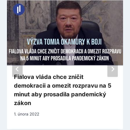
Fialova vláda chce zničit
demokracii a omezit rozpravu na 5
minut aby prosadila pandemický
zákon
1. února 2022