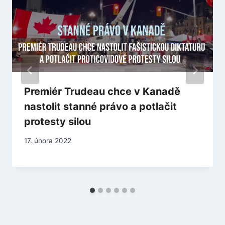
Premiér Trudeau chce v Kanadě
nastolit stanné právo a potlačit
protesty silou
17. února 2022