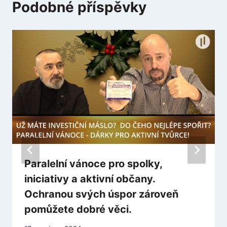
Podobné příspěvky
Paralelní vánoce pro spolky,
iniciativy a aktivní občany.
Ochranou svých úspor zároveň
pomůžete dobré věci.