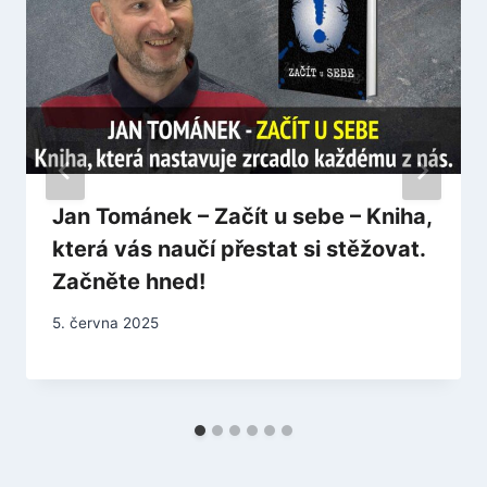
Jan Tománek – Začít u sebe – Kniha,
která vás naučí přestat si stěžovat.
Začněte hned!
5. června 2025