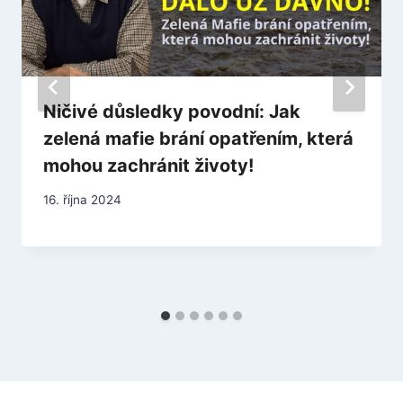
Ničivé důsledky povodní: Jak
zelená mafie brání opatřením, která
mohou zachránit životy!
16. října 2024