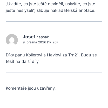
„Uvidíte, co jste ještě neviděli, uslyšíte, co jste
ještě neslyšeli“, slibuje nakladatelská anotace.
Josef
napsal:
9. března 2026 (17:20)
Díky panu Kollerovi a Havlovi za Trn21. Budu se
těšít na další díly
Komentáře jsou uzavřeny.