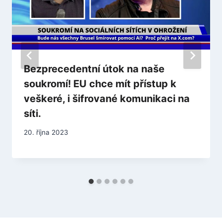
Bezprecedentní útok na naše
soukromí! EU chce mít přístup k
veškeré, i šifrované komunikaci na
síti.
20. října 2023