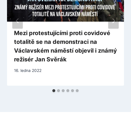
Mezi protestujícími proti covidové
totalitě se na demonstraci na
Václavském náměstí objevil i známý
režisér Jan Svěrák
16. ledna 2022