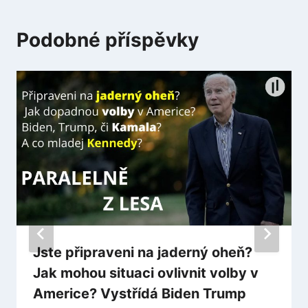
Podobné příspěvky
Jste připraveni na jaderný oheň?
Jak mohou situaci ovlivnit volby v
Americe? Vystřídá Biden Trump