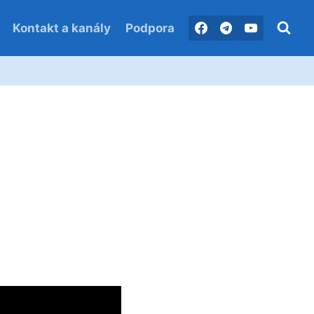
Kontakt a kanály
Podpora