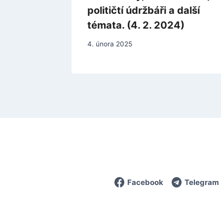
političtí údržbáři a další
témata. (4. 2. 2024)
4. února 2025
Facebook
Telegram