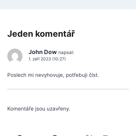
Jeden komentář
John Dow
napsal:
1. září 2023 (10:27)
Poslech mi nevyhovuje, potřebuji číst.
Komentáře jsou uzavřeny.