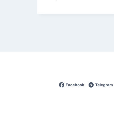
Facebook
Telegram